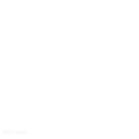
30.07.2026