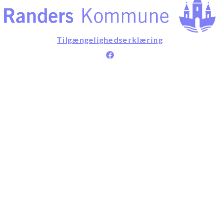
Tilgængelighedserklæring