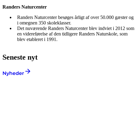
Randers Naturcenter
Randers Naturcenter besøges årligt af over 50.000 gæster og
i omegnen 350 skoleklasser.
Det nuværende Randers Naturcenter blev indviet i 2012 som
en videreførelse af den tidligere Randers Naturskole, som
blev etableret i 1991.
Seneste nyt
Nyheder